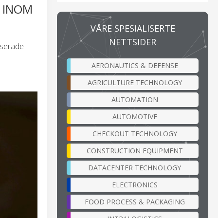
N INOM
VÅRE SPESIALISERTE
NETTSIDER
aserade
AERONAUTICS & DEFENSE
AGRICULTURE TECHNOLOGY
AUTOMATION
AUTOMOTIVE
CHECKOUT TECHNOLOGY
CONSTRUCTION EQUIPMENT
DATACENTER TECHNOLOGY
ELECTRONICS
FOOD PROCESS & PACKAGING