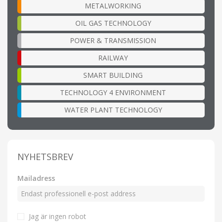
METALWORKING
OIL GAS TECHNOLOGY
POWER & TRANSMISSION
RAILWAY
SMART BUILDING
TECHNOLOGY 4 ENVIRONMENT
WATER PLANT TECHNOLOGY
NYHETSBREV
Mailadress
Jag är ingen robot