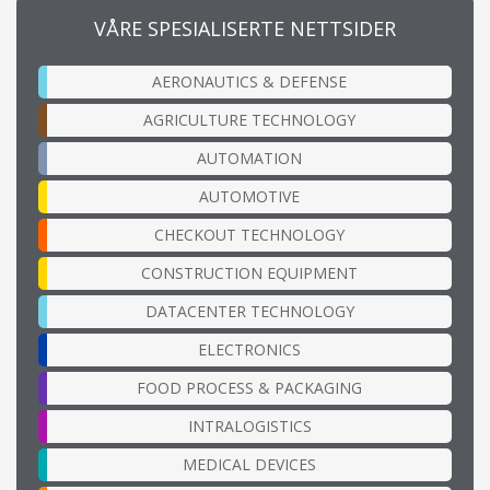
VÅRE SPESIALISERTE NETTSIDER
AERONAUTICS & DEFENSE
AGRICULTURE TECHNOLOGY
AUTOMATION
AUTOMOTIVE
CHECKOUT TECHNOLOGY
CONSTRUCTION EQUIPMENT
DATACENTER TECHNOLOGY
ELECTRONICS
FOOD PROCESS & PACKAGING
INTRALOGISTICS
MEDICAL DEVICES