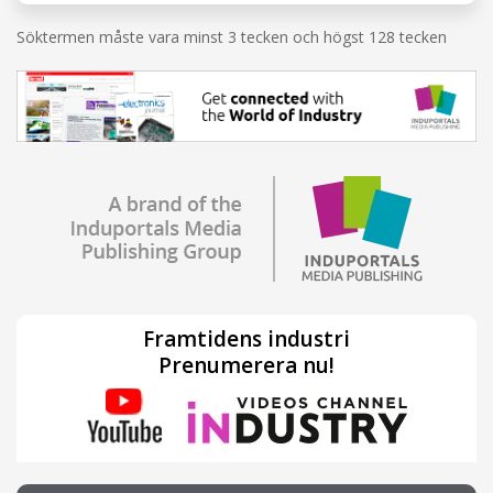
Söktermen måste vara minst 3 tecken och högst 128 tecken
Framtidens industri
Prenumerera nu!