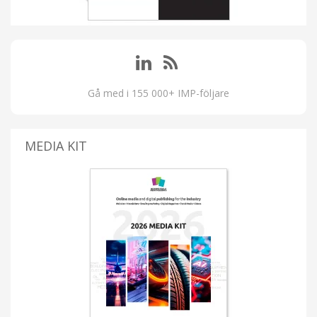
Gå med i 155 000+ IMP-följare
MEDIA KIT