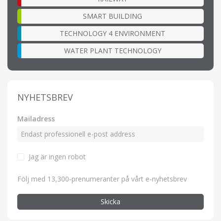
SMART BUILDING
TECHNOLOGY 4 ENVIRONMENT
WATER PLANT TECHNOLOGY
NYHETSBREV
Mailadress
Jag är ingen robot
Följ med 13,300-prenumeranter på vårt e-nyhetsbrev
Skicka