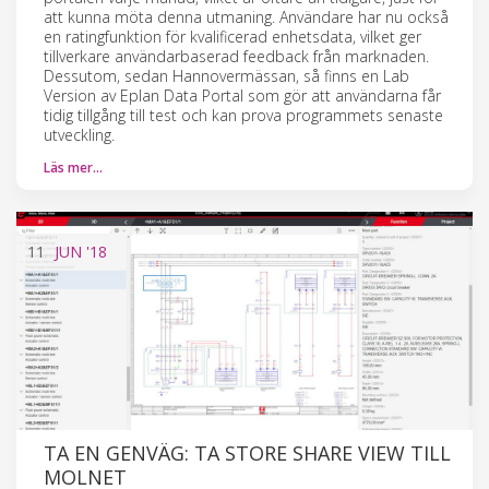
att kunna möta denna utmaning. Användare har nu också
en ratingfunktion för kvalificerad enhetsdata, vilket ger
tillverkare användarbaserad feedback från marknaden.
Dessutom, sedan Hannovermässan, så finns en Lab
Version av Eplan Data Portal som gör att användarna får
tidig tillgång till test och kan prova programmets senaste
utveckling.
Läs mer…
11
JUN
'18
TA EN GENVÄG: TA STORE SHARE VIEW TILL
MOLNET