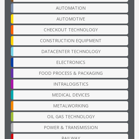
AUTOMATION
AUTOMOTIVE
CHECKOUT TECHNOLOGY
CONSTRUCTION EQUIPMENT
DATACENTER TECHNOLOGY
ELECTRONICS
FOOD PROCESS & PACKAGING
INTRALOGISTICS
MEDICAL DEVICES
METALWORKING
OIL GAS TECHNOLOGY
POWER & TRANSMISSION
RAILWAY