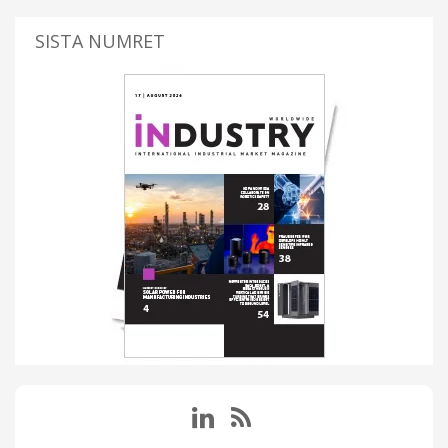
SISTA NUMRET