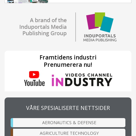
Framtidens industri
Prenumerera nu!
VÅRE SPESIALISERTE NETTSIDER
AERONAUTICS & DEFENSE
AGRICULTURE TECHNOLOGY