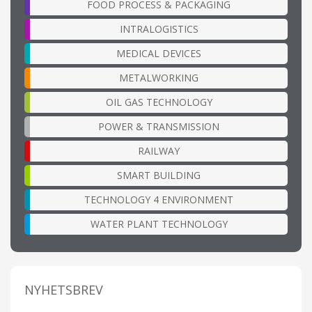
FOOD PROCESS & PACKAGING
INTRALOGISTICS
MEDICAL DEVICES
METALWORKING
OIL GAS TECHNOLOGY
POWER & TRANSMISSION
RAILWAY
SMART BUILDING
TECHNOLOGY 4 ENVIRONMENT
WATER PLANT TECHNOLOGY
NYHETSBREV