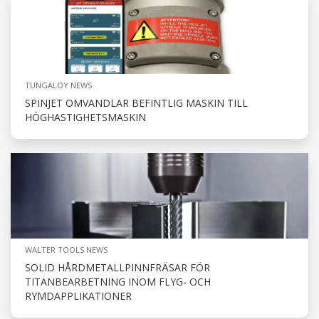
TUNGALOY NEWS
SPINJET OMVANDLAR BEFINTLIG MASKIN TILL
HÖGHASTIGHETSMASKIN
WALTER TOOLS NEWS
SOLID HÅRDMETALLPINNFRÄSAR FÖR
TITANBEARBETNING INOM FLYG- OCH
RYMDAPPLIKATIONER