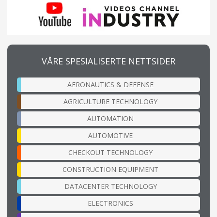
VÅRE SPESIALISERTE NETTSIDER
AERONAUTICS & DEFENSE
AGRICULTURE TECHNOLOGY
AUTOMATION
AUTOMOTIVE
CHECKOUT TECHNOLOGY
CONSTRUCTION EQUIPMENT
DATACENTER TECHNOLOGY
ELECTRONICS