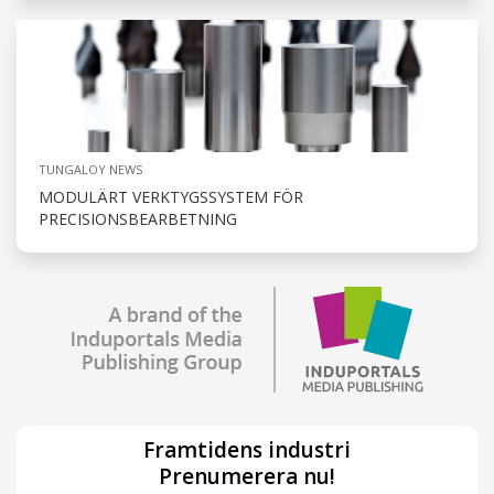
TUNGALOY NEWS
MODULÄRT VERKTYGSSYSTEM FÖR
PRECISIONSBEARBETNING
Framtidens industri
Prenumerera nu!