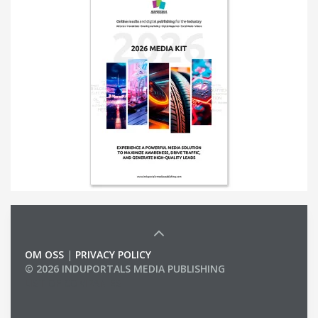
OM OSS
|
PRIVACY POLICY
© 2026 INDUPORTALS MEDIA PUBLISHING
LIST OF COMPANIES