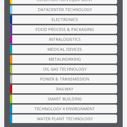
DATACENTER TECHNOLOGY
ELECTRONICS
FOOD PROCESS & PACKAGING
INTRALOGISTICS
MEDICAL DEVICES
METALWORKING
OIL GAS TECHNOLOGY
POWER & TRANSMISSION
RAILWAY
SMART BUILDING
TECHNOLOGY 4 ENVIRONMENT
WATER PLANT TECHNOLOGY