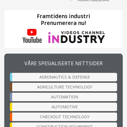
Framtidens industri
Prenumerera nu!
VÅRE SPESIALISERTE NETTSIDER
AERONAUTICS & DEFENSE
AGRICULTURE TECHNOLOGY
AUTOMATION
AUTOMOTIVE
CHECKOUT TECHNOLOGY
CONSTRUCTION EQUIPMENT