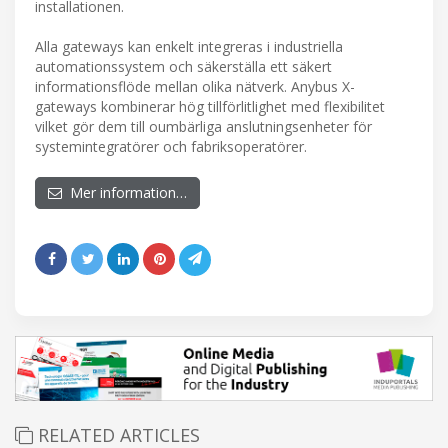
installationen.
Alla gateways kan enkelt integreras i industriella
automationssystem och säkerställa ett säkert
informationsflöde mellan olika nätverk. Anybus X-
gateways kombinerar hög tillförlitlighet med flexibilitet
vilket gör dem till oumbärliga anslutningsenheter för
systemintegratörer och fabriksoperatörer.
Mer information…
RELATED ARTICLES