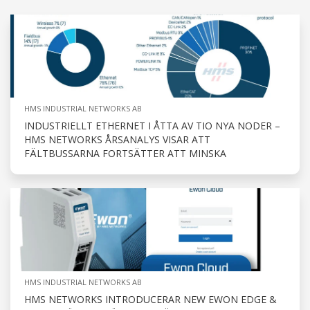
HMS INDUSTRIAL NETWORKS AB
INDUSTRIELLT ETHERNET I ÅTTA AV TIO NYA NODER –
HMS NETWORKS ÅRSANALYS VISAR ATT
FÄLTBUSSARNA FORTSÄTTER ATT MINSKA
HMS INDUSTRIAL NETWORKS AB
HMS NETWORKS INTRODUCERAR NEW EWON EDGE &