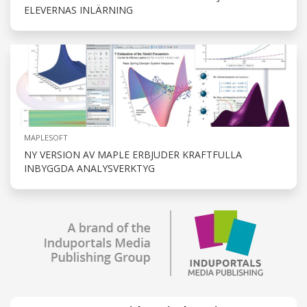
ELEVERNAS INLÄRNING
MAPLESOFT
NY VERSION AV MAPLE ERBJUDER KRAFTFULLA
INBYGGDA ANALYSVERKTYG