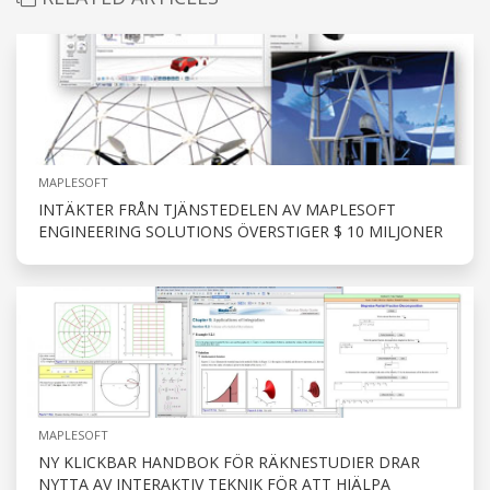
MAPLESOFT
INTÄKTER FRÅN TJÄNSTEDELEN AV MAPLESOFT
ENGINEERING SOLUTIONS ÖVERSTIGER $ 10 MILJONER
MAPLESOFT
NY KLICKBAR HANDBOK FÖR RÄKNESTUDIER DRAR
NYTTA AV INTERAKTIV TEKNIK FÖR ATT HJÄLPA