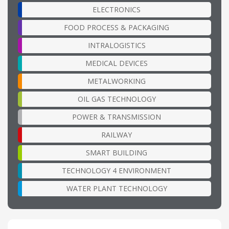
ELECTRONICS
FOOD PROCESS & PACKAGING
INTRALOGISTICS
MEDICAL DEVICES
METALWORKING
OIL GAS TECHNOLOGY
POWER & TRANSMISSION
RAILWAY
SMART BUILDING
TECHNOLOGY 4 ENVIRONMENT
WATER PLANT TECHNOLOGY