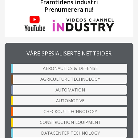
Framtidens industri
Prenumerera nu!
VÅRE SPESIALISERTE NETTSIDER
AERONAUTICS & DEFENSE
AGRICULTURE TECHNOLOGY
AUTOMATION
AUTOMOTIVE
CHECKOUT TECHNOLOGY
CONSTRUCTION EQUIPMENT
DATACENTER TECHNOLOGY