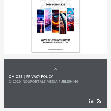
OM OSS
|
PRIVACY POLICY
© 2026 INDUPORTALS MEDIA PUBLISHING
LIST OF COMPANIES