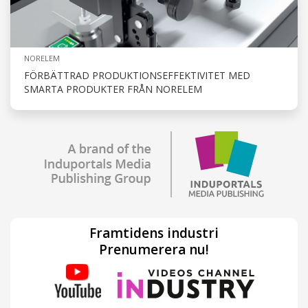
NORELEM
FÖRBÄTTRAD PRODUKTIONSEFFEKTIVITET MED
SMARTA PRODUKTER FRÅN NORELEM
Framtidens industri
Prenumerera nu!