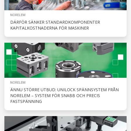
NORELEM
DÄRFÖR SÄNKER STANDARDKOMPONENTER
KAPITALKOSTNADERNA FÖR MASKINER
NORELEM
ÄNNU STÖRRE UTBUD: UNILOCK SPÄNNSYSTEM FRÅN
NORELEM – SYSTEM FÖR SNABB OCH PRECIS
FASTSPÄNNING