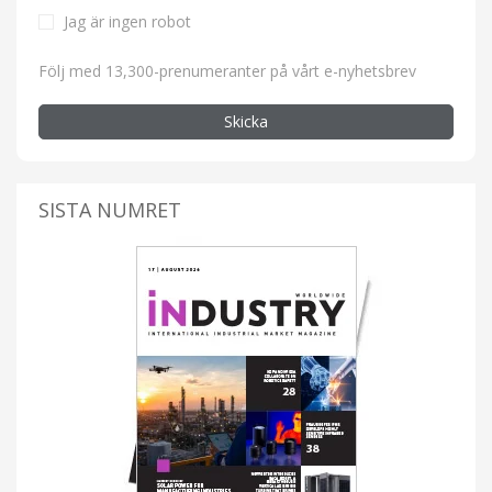
Jag är ingen robot
Följ med 13,300-prenumeranter på vårt e-nyhetsbrev
Skicka
SISTA NUMRET