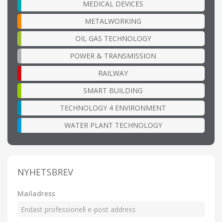
MEDICAL DEVICES
METALWORKING
OIL GAS TECHNOLOGY
POWER & TRANSMISSION
RAILWAY
SMART BUILDING
TECHNOLOGY 4 ENVIRONMENT
WATER PLANT TECHNOLOGY
NYHETSBREV
Mailadress