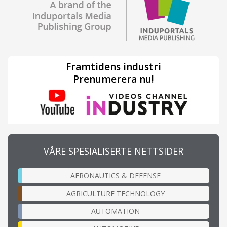
Framtidens industri
Prenumerera nu!
VÅRE SPESIALISERTE NETTSIDER
AERONAUTICS & DEFENSE
AGRICULTURE TECHNOLOGY
AUTOMATION