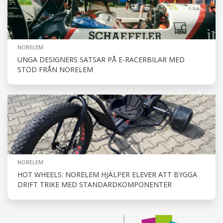
NORELEM
UNGA DESIGNERS SATSAR PÅ E-RACERBILAR MED
STÖD FRÅN NORELEM
NORELEM
HOT WHEELS: NORELEM HJÄLPER ELEVER ATT BYGGA
DRIFT TRIKE MED STANDARDKOMPONENTER