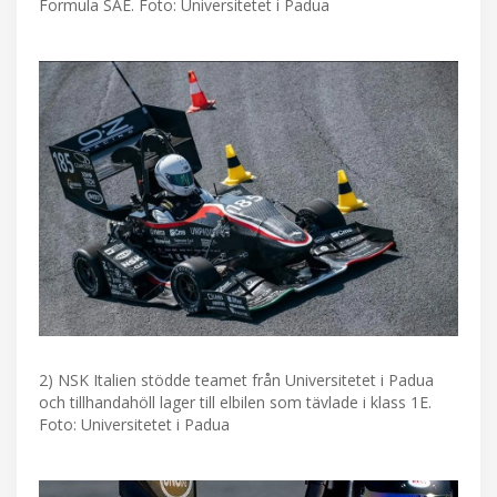
Formula SAE. Foto: Universitetet i Padua
2) NSK Italien stödde teamet från Universitetet i Padua
och tillhandahöll lager till elbilen som tävlade i klass 1E.
Foto: Universitetet i Padua