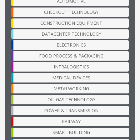
AUTOMOTIVE
CHECKOUT TECHNOLOGY
CONSTRUCTION EQUIPMENT
DATACENTER TECHNOLOGY
ELECTRONICS
FOOD PROCESS & PACKAGING
INTRALOGISTICS
MEDICAL DEVICES
METALWORKING
OIL GAS TECHNOLOGY
POWER & TRANSMISSION
RAILWAY
SMART BUILDING