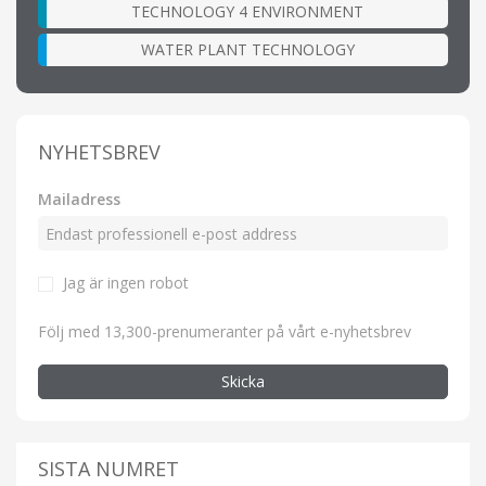
TECHNOLOGY 4 ENVIRONMENT
WATER PLANT TECHNOLOGY
NYHETSBREV
Mailadress
Jag är ingen robot
Följ med 13,300-prenumeranter på vårt e-nyhetsbrev
Skicka
SISTA NUMRET