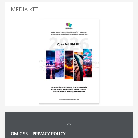
MEDIA KIT
OM OSS
|
PRIVACY POLICY