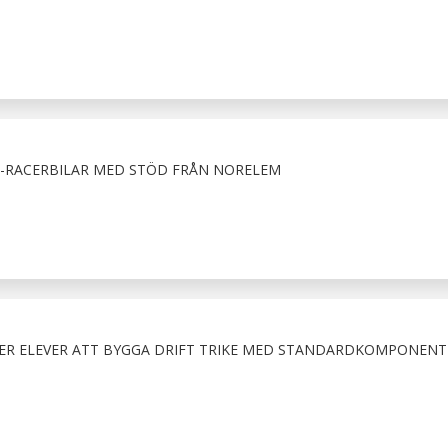
E-RACERBILAR MED STÖD FRÅN NORELEM
ER ELEVER ATT BYGGA DRIFT TRIKE MED STANDARDKOMPONENT