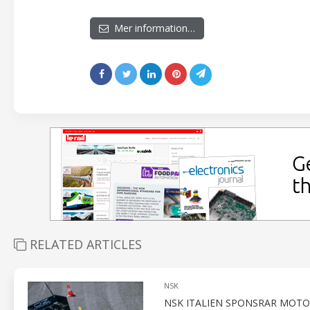
Mer information…
RELATED ARTICLES
NSK
NSK ITALIEN SPONSRAR MOTO