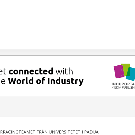
RRACINGTEAMET FRÅN UNIVERSITETET I PADUA