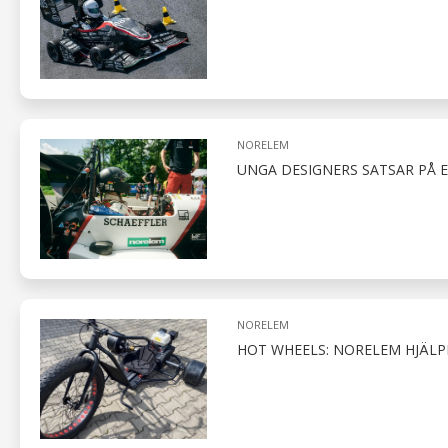
NORELEM
UNGA DESIGNERS SATSAR PÅ 
NORELEM
HOT WHEELS: NORELEM HJÄLP