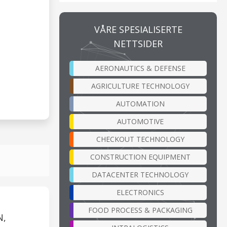
VÅRE SPESIALISERTE
NETTSIDER
AERONAUTICS & DEFENSE
AGRICULTURE TECHNOLOGY
AUTOMATION
AUTOMOTIVE
CHECKOUT TECHNOLOGY
CONSTRUCTION EQUIPMENT
DATACENTER TECHNOLOGY
ELECTRONICS
FOOD PROCESS & PACKAGING
N,