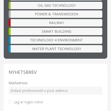
OIL GAS TECHNOLOGY
POWER & TRANSMISSION
RAILWAY
SMART BUILDING
TECHNOLOGY 4 ENVIRONMENT
WATER PLANT TECHNOLOGY
NYHETSBREV
Mailadress
Jag är ingen robot