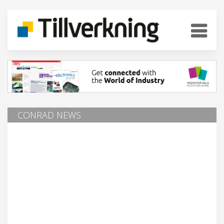
CONRAD NEWS