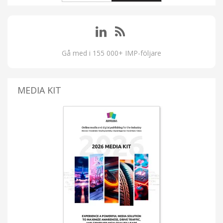
Gå med i 155 000+ IMP-följare
MEDIA KIT