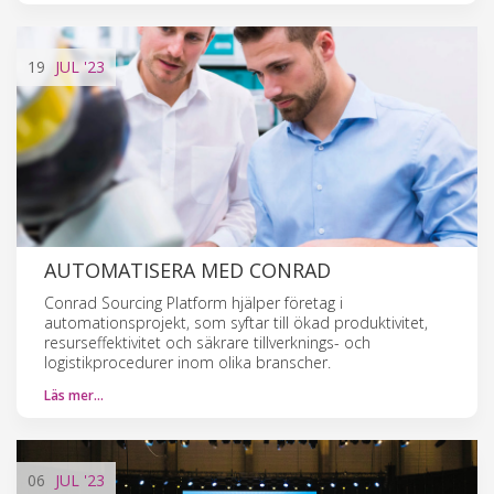
19
JUL
'23
AUTOMATISERA MED CONRAD
Conrad Sourcing Platform hjälper företag i
automationsprojekt, som syftar till ökad produktivitet,
resurseffektivitet och säkrare tillverknings- och
logistikprocedurer inom olika branscher.
Läs mer…
06
JUL
'23