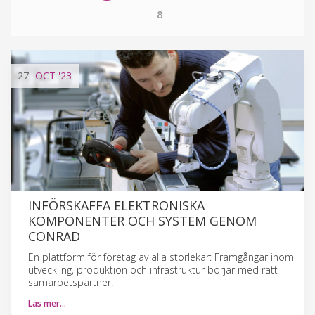
8
27
OCT
'23
INFÖRSKAFFA ELEKTRONISKA
KOMPONENTER OCH SYSTEM GENOM
CONRAD
En plattform för företag av alla storlekar: Framgångar inom
utveckling, produktion och infrastruktur börjar med rätt
samarbetspartner.
Läs mer…