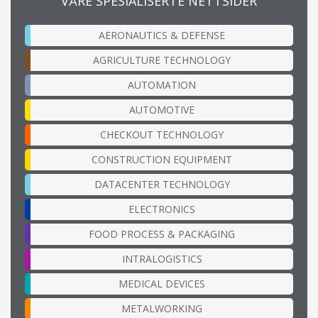
VÅRE SPESIALISERTE NETTSIDER
AERONAUTICS & DEFENSE
AGRICULTURE TECHNOLOGY
AUTOMATION
AUTOMOTIVE
CHECKOUT TECHNOLOGY
CONSTRUCTION EQUIPMENT
DATACENTER TECHNOLOGY
ELECTRONICS
FOOD PROCESS & PACKAGING
INTRALOGISTICS
MEDICAL DEVICES
METALWORKING