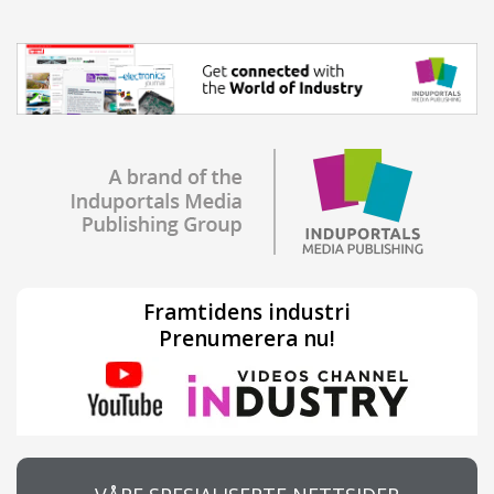
Framtidens industri
Prenumerera nu!