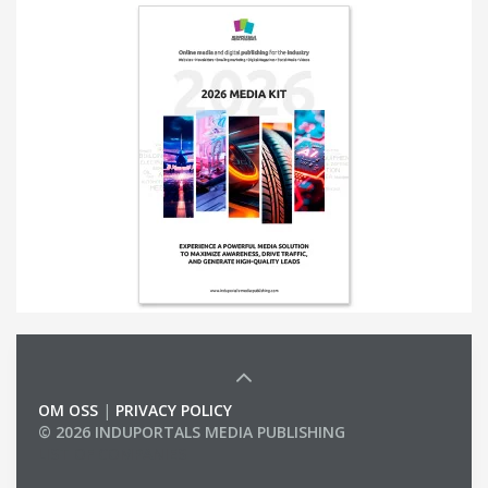
OM OSS
|
PRIVACY POLICY
© 2026 INDUPORTALS MEDIA PUBLISHING
LIST OF COMPANIES