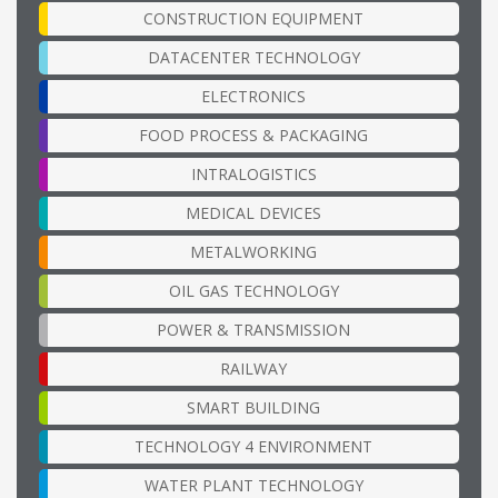
CONSTRUCTION EQUIPMENT
DATACENTER TECHNOLOGY
ELECTRONICS
FOOD PROCESS & PACKAGING
INTRALOGISTICS
MEDICAL DEVICES
METALWORKING
OIL GAS TECHNOLOGY
POWER & TRANSMISSION
RAILWAY
SMART BUILDING
TECHNOLOGY 4 ENVIRONMENT
WATER PLANT TECHNOLOGY