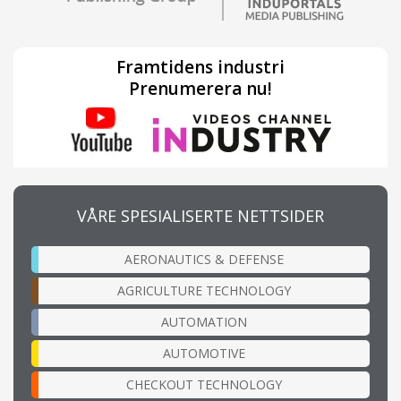
Framtidens industri
Prenumerera nu!
VÅRE SPESIALISERTE NETTSIDER
AERONAUTICS & DEFENSE
AGRICULTURE TECHNOLOGY
AUTOMATION
AUTOMOTIVE
CHECKOUT TECHNOLOGY